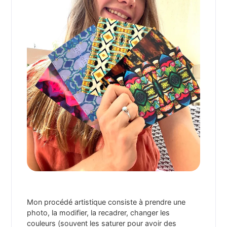
Mon procédé artistique consiste à prendre une
photo, la modifier, la recadrer, changer les
couleurs (souvent les saturer pour avoir des