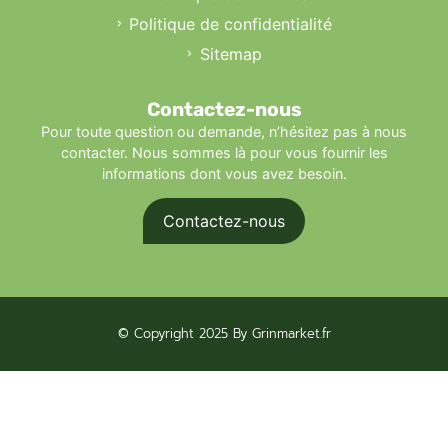
Politique de confidentialité
Sitemap
Contactez-nous
Pour toute question ou demande, n’hésitez pas à nous
contacter. Nous sommes là pour vous fournir les
informations dont vous avez besoin.
Contactez-nous
© Copyright 2025 By Grinmarket.fr