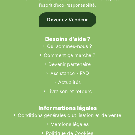
l’esprit d’éco-responsabilité.
Devenez Vendeur
Besoins d'aide ?
Qui sommes-nous ?
Comment ça marche ?
Devenir partenaire
Assistance - FAQ
Actualités
Livraison et retours
Informations légales
Conditions générales d'utilisation et de vente
Mentions légales
Politique de Cookies