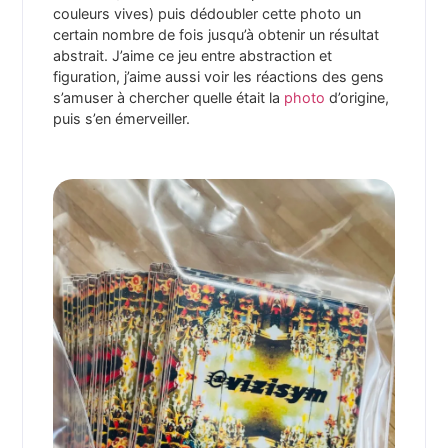
couleurs vives) puis dédoubler cette photo un
certain nombre de fois jusqu’à obtenir un résultat
abstrait. J’aime ce jeu entre abstraction et
figuration, j’aime aussi voir les réactions des gens
s’amuser à chercher quelle était la
photo
d’origine,
puis s’en émerveiller.