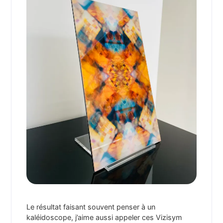
Le résultat faisant souvent penser à un
kaléidoscope, j’aime aussi appeler ces Vizisym