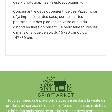
des « photographies kaléidoscopiques ».
Concernant le développement de ces Vizisym, j’ai
déjà imprimé sur des sacs, sur des cartes
postales, sur des plaques de verre et sur du
dibond en finission brillant. Je peux faire toutes les
dimensions, que ce soit du 15×20 cm ou du
147×80 cm.
Nous sommes une plateforme spécialisée dans la vente de
produits artisanaux et locaux, d’offres de cours ou d’ateliers
d’initiation mais aussi de produits alimentaires respectant