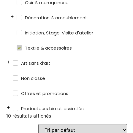
Cuir & maroquinerie
Décoration & ameublement
Initiation, Stage, Visite d'atelier
Textile & accessoires
Artisans d’art
Non classé
Offres et promotions
Producteurs bio et assimilés
10 résultats affichés