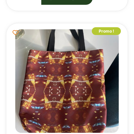
Promo !