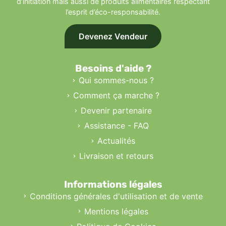
d’initiation mais aussi de produits alimentaires respectant
l’esprit d’éco-responsabilité.
Devenez Vendeur
Besoins d'aide ?
Qui sommes-nous ?
Comment ça marche ?
Devenir partenaire
Assistance - FAQ
Actualités
Livraison et retours
Informations légales
Conditions générales d'utilisation et de vente
Mentions légales