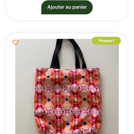
Ajouter au panier
Promo !