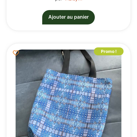
Ajouter au panier
Promo !