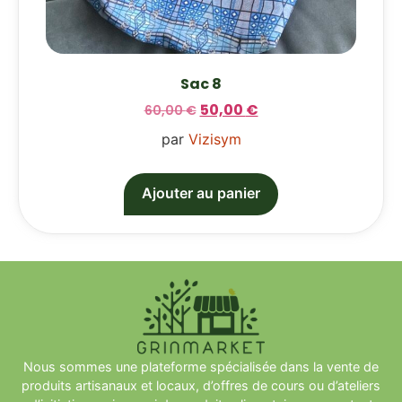
Sac 8
50,00
€
60,00
€
par
Vizisym
Ajouter au panier
Nous sommes une plateforme spécialisée dans la vente de
produits artisanaux et locaux, d’offres de cours ou d’ateliers