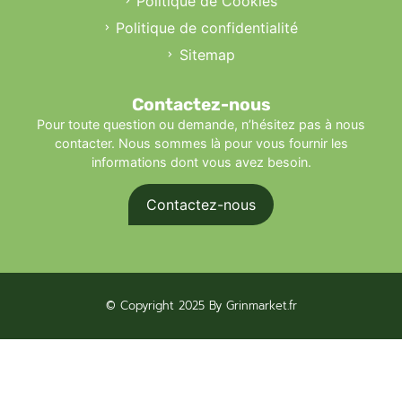
Politique de Cookies
Politique de confidentialité
Sitemap
Contactez-nous
Pour toute question ou demande, n’hésitez pas à nous
contacter. Nous sommes là pour vous fournir les
informations dont vous avez besoin.
Contactez-nous
© Copyright 2025 By Grinmarket.fr