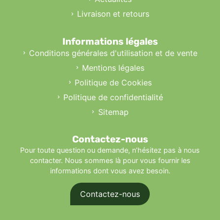
Livraison et retours
Informations légales
Conditions générales d'utilisation et de vente
Mentions légales
Politique de Cookies
Politique de confidentialité
Sitemap
Contactez-nous
Pour toute question ou demande, n’hésitez pas à nous
contacter. Nous sommes là pour vous fournir les
informations dont vous avez besoin.
Contactez-nous