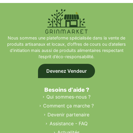
Nous sommes une plateforme spécialisée dans la vente de
produits artisanaux et locaux, d’offres de cours ou d’ateliers
d’initiation mais aussi de produits alimentaires respectant
l’esprit d’éco-responsabilité.
Devenez Vendeur
Besoins d'aide ?
Qui sommes-nous ?
Comment ça marche ?
Devenir partenaire
Assistance - FAQ
Actualités