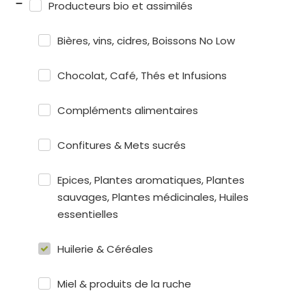
Producteurs bio et assimilés
Bières, vins, cidres, Boissons No Low
Chocolat, Café, Thés et Infusions
Compléments alimentaires
Confitures & Mets sucrés
Epices, Plantes aromatiques, Plantes
sauvages, Plantes médicinales, Huiles
essentielles
Huilerie & Céréales
Miel & produits de la ruche