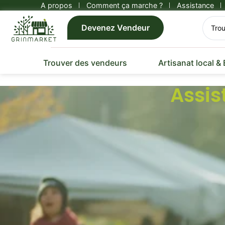
A propos
Comment ça marche ?
Assistance
Devenez Vendeur
Trouver des vendeurs
Artisanat local &
Assis