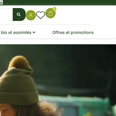
0
bio et assimilés
Offres et promotions