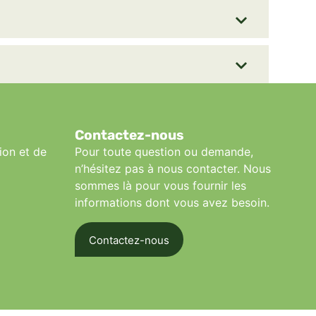
Contactez-nous
ion et de
Pour toute question ou demande,
n’hésitez pas à nous contacter. Nous
sommes là pour vous fournir les
informations dont vous avez besoin.
Contactez-nous