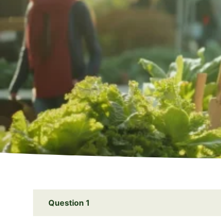
Question 1