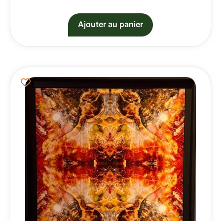
Ajouter au panier