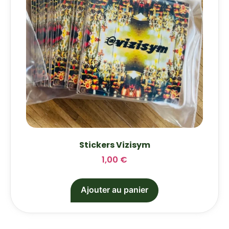
Stickers Vizisym
1,00
€
Ajouter au panier