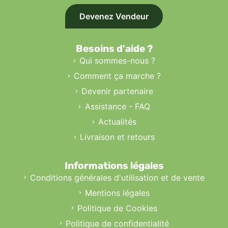
Devenez Vendeur
Besoins d'aide ?
Qui sommes-nous ?
Comment ça marche ?
Devenir partenaire
Assistance - FAQ
Actualités
Livraison et retours
Informations légales
Conditions générales d'utilisation et de vente
Mentions légales
Politique de Cookies
Politique de confidentialité