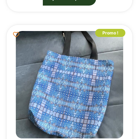
Promo !