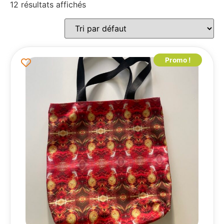
12 résultats affichés
Promo !