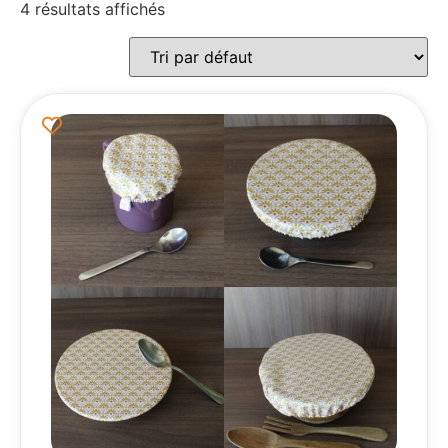
4 résultats affichés