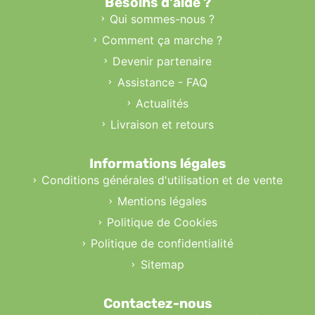
Besoins d'aide ?
Qui sommes-nous ?
Comment ça marche ?
Devenir partenaire
Assistance - FAQ
Actualités
Livraison et retours
Informations légales
Conditions générales d'utilisation et de vente
Mentions légales
Politique de Cookies
Politique de confidentialité
Sitemap
Contactez-nous