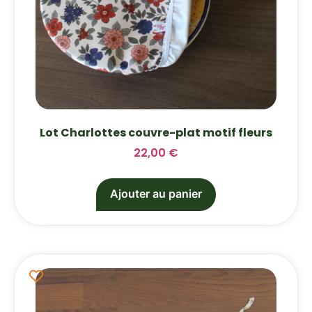
Lot Charlottes couvre-plat motif fleurs
22,00
€
Ajouter au panier