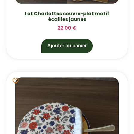
Lot Charlottes couvre-plat motif
écailles jaunes
22,00
€
Ajouter au panier