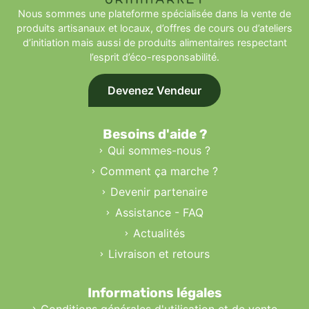
Nous sommes une plateforme spécialisée dans la vente de
produits artisanaux et locaux, d’offres de cours ou d’ateliers
d’initiation mais aussi de produits alimentaires respectant
l’esprit d’éco-responsabilité.
Devenez Vendeur
Besoins d'aide ?
Qui sommes-nous ?
Comment ça marche ?
Devenir partenaire
Assistance - FAQ
Actualités
Livraison et retours
Informations légales
Conditions générales d'utilisation et de vente