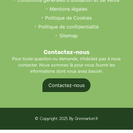
Mentions légales
Politique de Cookies
Politique de confidentialité
Sitemap
Contactez-nous
Pour toute question ou demande, n’hésitez pas à nous
contacter. Nous sommes là pour vous fournir les
informations dont vous avez besoin.
Contactez-nous
© Copyright 2025 By Grinmarket.fr