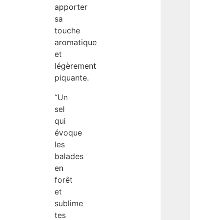
apporter
sa
touche
aromatique
et
légèrement
piquante.
“Un
sel
qui
évoque
les
balades
en
forêt
et
sublime
tes