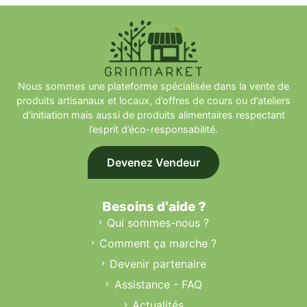
Nous sommes une plateforme spécialisée dans la vente de
produits artisanaux et locaux, d’offres de cours ou d’ateliers
d’initiation mais aussi de produits alimentaires respectant
l’esprit d’éco-responsabilité.
Devenez Vendeur
Besoins d'aide ?
Qui sommes-nous ?
Comment ça marche ?
Devenir partenaire
Assistance - FAQ
Actualités