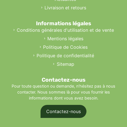
Livraison et retours
Informations légales
Conditions générales d'utilisation et de vente
Mentions légales
Politique de Cookies
Politique de confidentialité
Sitemap
Contactez-nous
Pour toute question ou demande, n’hésitez pas à nous
contacter. Nous sommes là pour vous fournir les
informations dont vous avez besoin.
Contactez-nous