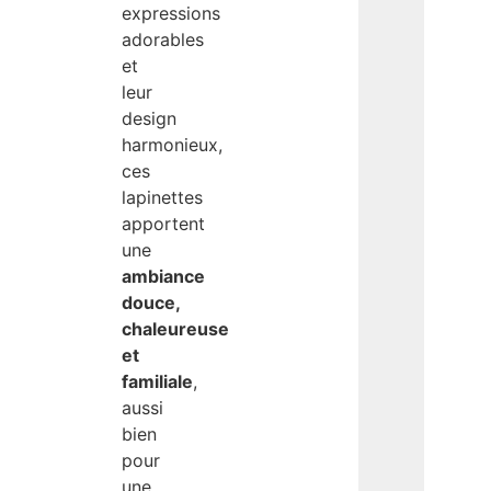
expressions
adorables
et
leur
design
harmonieux,
ces
lapinettes
apportent
une
ambiance
douce,
chaleureuse
et
familiale
,
aussi
bien
pour
une