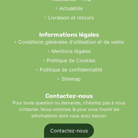
Actualités
Livraison et retours
Informations légales
Conditions générales d'utilisation et de vente
Mentions légales
Politique de Cookies
Politique de confidentialité
Sitemap
Contactez-nous
Pour toute question ou demande, n’hésitez pas à nous
contacter. Nous sommes là pour vous fournir les
informations dont vous avez besoin.
Contactez-nous