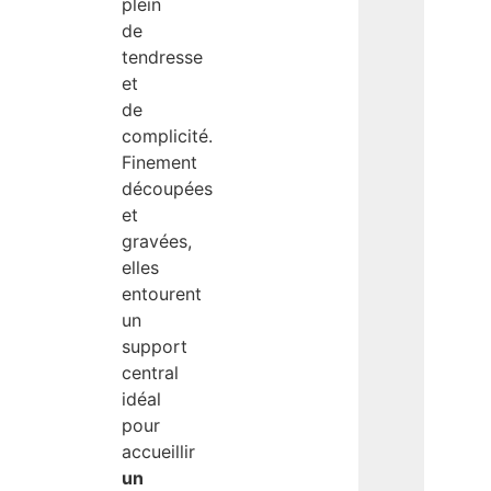
plein
de
tendresse
et
de
complicité.
Finement
découpées
et
gravées,
elles
entourent
un
support
central
idéal
pour
accueillir
un