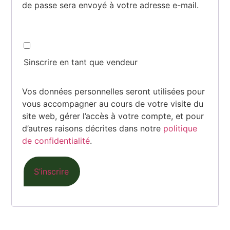
de passe sera envoyé à votre adresse e-mail.
Sinscrire en tant que vendeur
Vos données personnelles seront utilisées pour
vous accompagner au cours de votre visite du
site web, gérer l’accès à votre compte, et pour
d’autres raisons décrites dans notre
politique
de confidentialité
.
S’inscrire