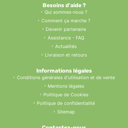
Besoins d'aide ?
Qui sommes-nous ?
Comment ça marche ?
Devenir partenaire
Assistance - FAQ
Actualités
Livraison et retours
Informations légales
Conditions générales d'utilisation et de vente
Mentions légales
Politique de Cookies
Politique de confidentialité
Sitemap
Contactez-nous