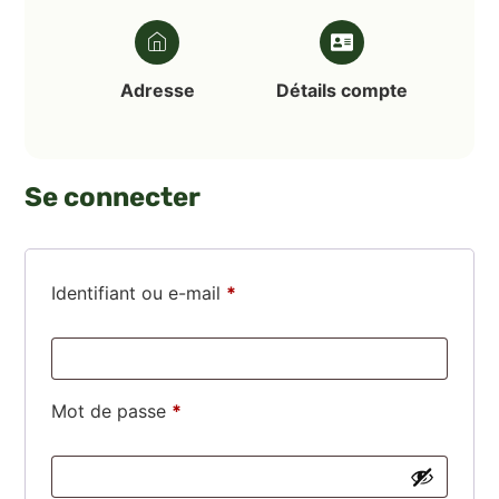
Adresse
Détails compte
Se connecter
Identifiant ou e-mail
*
Mot de passe
*