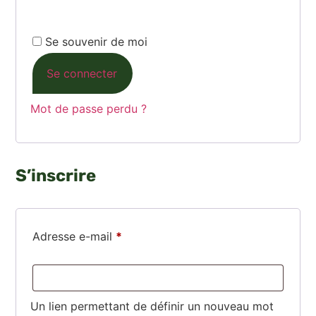
Se souvenir de moi
Se connecter
Mot de passe perdu ?
S’inscrire
Adresse e-mail
*
Un lien permettant de définir un nouveau mot