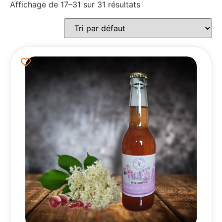
Affichage de 17–31 sur 31 résultats