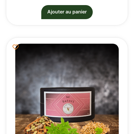
Ajouter au panier