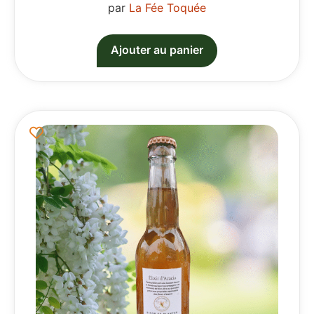
par
La Fée Toquée
Ajouter au panier