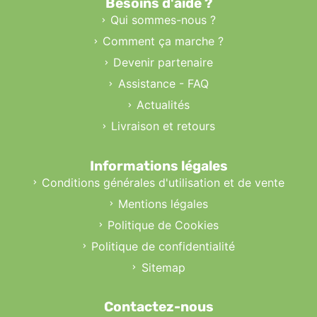
Besoins d'aide ?
Qui sommes-nous ?
Comment ça marche ?
Devenir partenaire
Assistance - FAQ
Actualités
Livraison et retours
Informations légales
Conditions générales d'utilisation et de vente
Mentions légales
Politique de Cookies
Politique de confidentialité
Sitemap
Contactez-nous