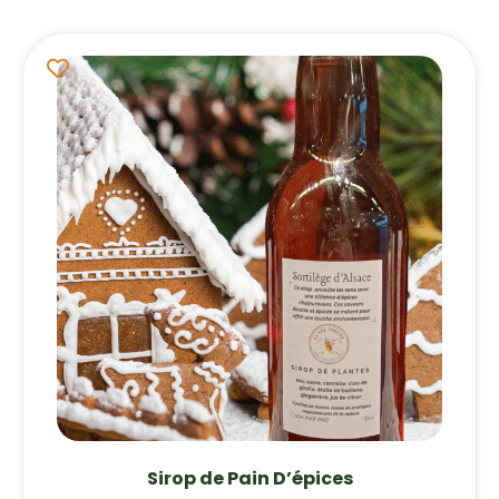
Sirop de Pain D’épices