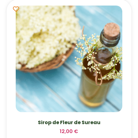
Sirop de Fleur de Sureau
12,00
€