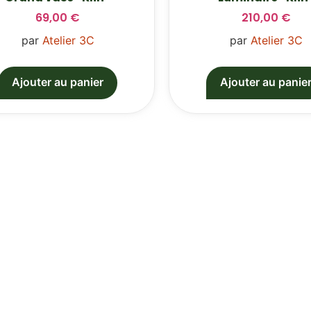
69,00
€
210,00
€
par
Atelier 3C
par
Atelier 3C
Ajouter au panier
Ajouter au panie