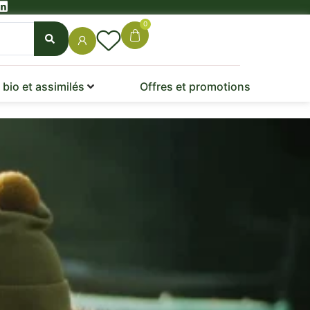
0
bio et assimilés
Offres et promotions