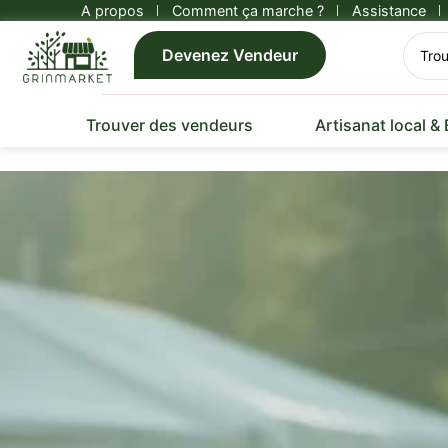
A propos
Comment ça marche ?
Assistance
Devenez Vendeur
Trouver des vendeurs
Artisanat local &