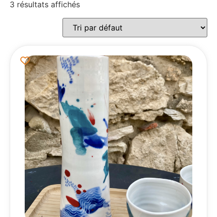
3 résultats affichés