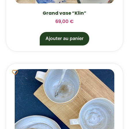
Grand vase “Klin”
69,00
€
Ajouter au panier