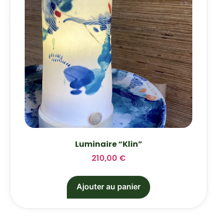
Luminaire “Klin”
210,00
€
Ajouter au panier