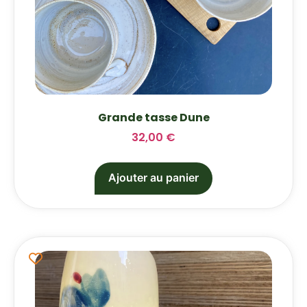
Grande tasse Dune
32,00
€
Ajouter au panier