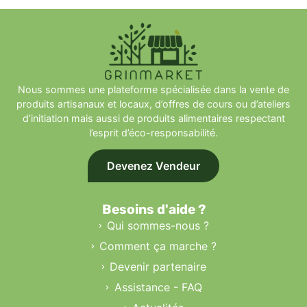
Nous sommes une plateforme spécialisée dans la vente de
produits artisanaux et locaux, d’offres de cours ou d’ateliers
d’initiation mais aussi de produits alimentaires respectant
l’esprit d’éco-responsabilité.
Devenez Vendeur
Besoins d'aide ?
Qui sommes-nous ?
Comment ça marche ?
Devenir partenaire
Assistance - FAQ