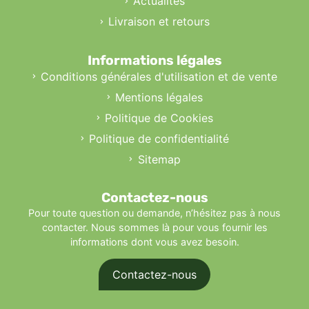
Actualités
Livraison et retours
Informations légales
Conditions générales d'utilisation et de vente
Mentions légales
Politique de Cookies
Politique de confidentialité
Sitemap
Contactez-nous
Pour toute question ou demande, n’hésitez pas à nous
contacter. Nous sommes là pour vous fournir les
informations dont vous avez besoin.
Contactez-nous